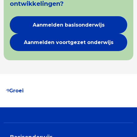
ontwikkelingen?
Aanmelden basisonderwijs
Aanmelden voortgezet onderwijs
Groei