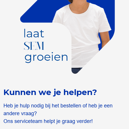
Kunnen we je helpen?
Heb je hulp nodig bij het bestellen of heb je een
andere vraag?
Ons serviceteam helpt je graag verder!