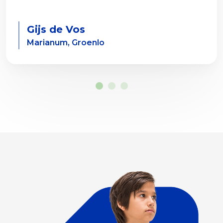
Gijs de Vos
Marianum, Groenlo