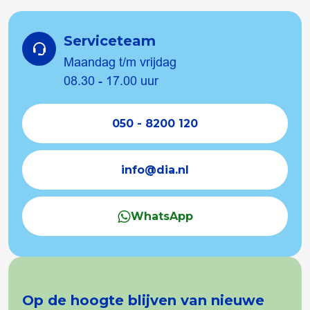
Serviceteam
Maandag t/m vrijdag
08.30 - 17.00 uur
050 - 8200 120
info@dia.nl
WhatsApp
Op de hoogte blijven van nieuwe