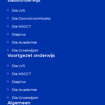
Basisonderwijs
Dia LVS
Dia Doorstroomtoets
Dia NSCCT
Diaplus
Dia Academie
Dia Groeiwijzer
Voortgezet onderwijs
Dia LVS
Dia NSCCT
Diaplus
Dia Academie
Dia Groeiwijzer
Algemeen