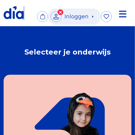
Inloggen
Selecteer je onderwijs