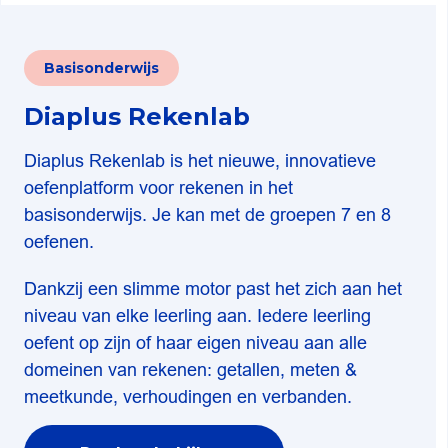
Basisonderwijs
Diaplus Rekenlab
Diaplus Rekenlab is het nieuwe, innovatieve
oefenplatform voor rekenen in het
basisonderwijs. Je kan met de groepen 7 en 8
oefenen.
Dankzij een slimme motor past het zich aan het
niveau van elke leerling aan. Iedere leerling
oefent op zijn of haar eigen niveau aan alle
domeinen van rekenen: getallen, meten &
meetkunde, verhoudingen en verbanden.