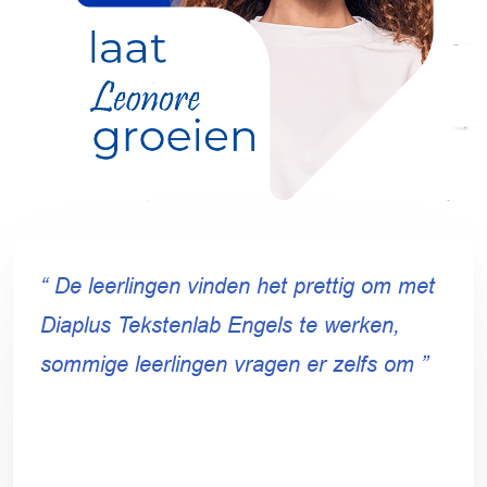
“ De leerlingen vinden het prettig om met
Diaplus Tekstenlab Engels te werken,
sommige leerlingen vragen er zelfs om ”