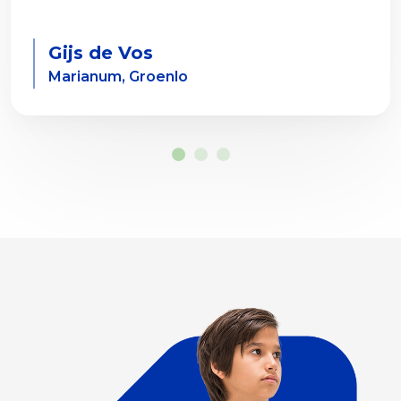
Gijs de Vos
Marianum, Groenlo