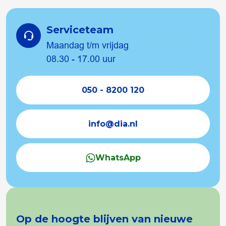
Serviceteam
Maandag t/m vrijdag
08.30 - 17.00 uur
050 - 8200 120
info@dia.nl
WhatsApp
Op de hoogte blijven van nieuwe