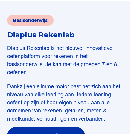
Basisonderwijs
Diaplus Rekenlab
Diaplus Rekenlab is het nieuwe, innovatieve
oefenplatform voor rekenen in het
basisonderwijs. Je kan met de groepen 7 en 8
oefenen.
Dankzij een slimme motor past het zich aan het
niveau van elke leerling aan. Iedere leerling
oefent op zijn of haar eigen niveau aan alle
domeinen van rekenen: getallen, meten &
meetkunde, verhoudingen en verbanden.