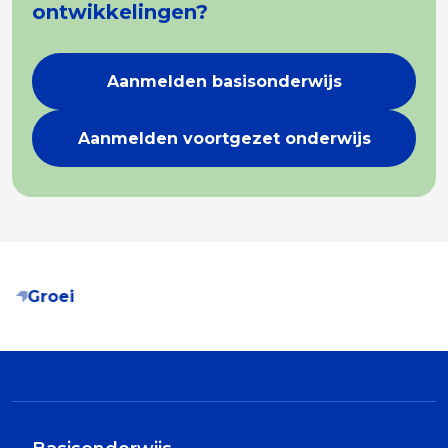
ontwikkelingen?
Aanmelden basisonderwijs
Aanmelden voortgezet onderwijs
Groei