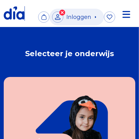
Inloggen
Selecteer je onderwijs