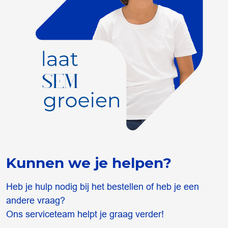
Kunnen we je helpen?
Heb je hulp nodig bij het bestellen of heb je een
andere vraag?
Ons serviceteam helpt je graag verder!