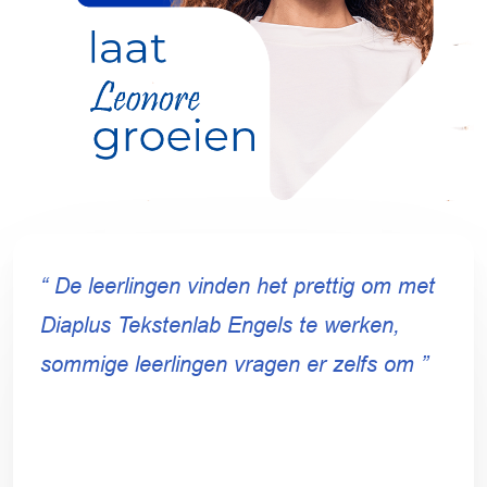
“ De leerlingen vinden het prettig om met
Diaplus Tekstenlab Engels te werken,
sommige leerlingen vragen er zelfs om ”