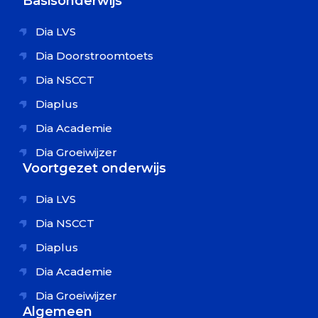
Basisonderwijs
Dia LVS
Dia Doorstroomtoets
Dia NSCCT
Diaplus
Dia Academie
Dia Groeiwijzer
Voortgezet onderwijs
Dia LVS
Dia NSCCT
Diaplus
Dia Academie
Dia Groeiwijzer
Algemeen