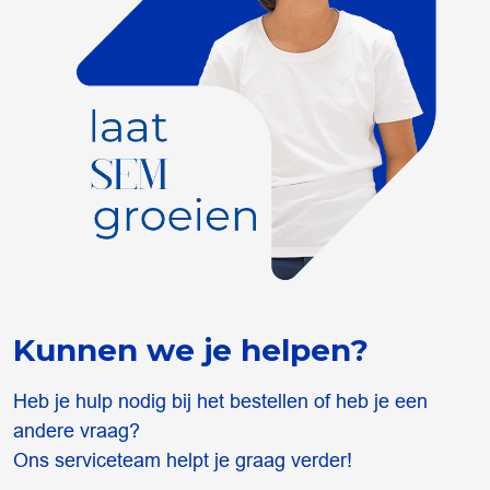
Kunnen we je helpen?
Heb je hulp nodig bij het bestellen of heb je een
andere vraag?
Ons serviceteam helpt je graag verder!