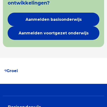
ontwikkelingen?
Aanmelden basisonderwijs
Aanmelden voortgezet onderwijs
Groei