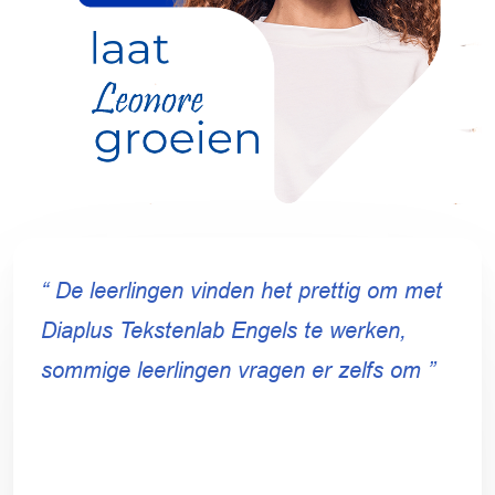
“ De leerlingen vinden het prettig om met
Diaplus Tekstenlab Engels te werken,
sommige leerlingen vragen er zelfs om ”