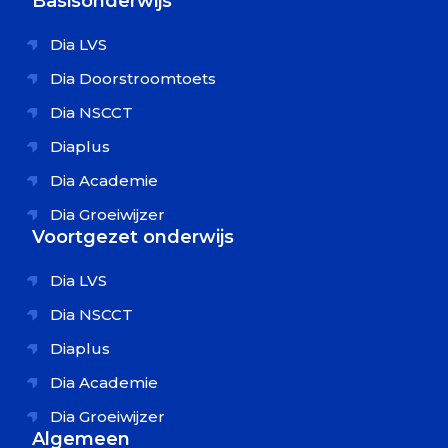
Basisonderwijs
Dia LVS
Dia Doorstroomtoets
Dia NSCCT
Diaplus
Dia Academie
Dia Groeiwijzer
Voortgezet onderwijs
Dia LVS
Dia NSCCT
Diaplus
Dia Academie
Dia Groeiwijzer
Algemeen