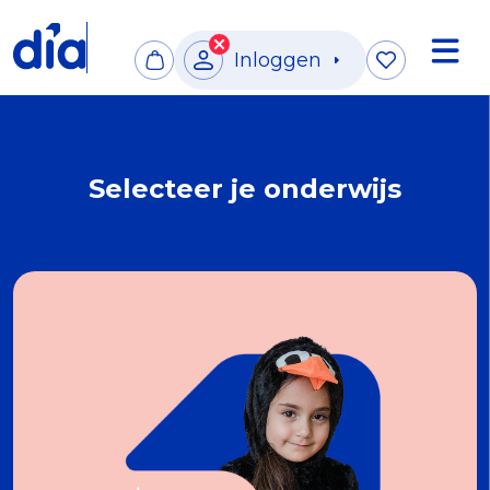
Inloggen
Selecteer je onderwijs