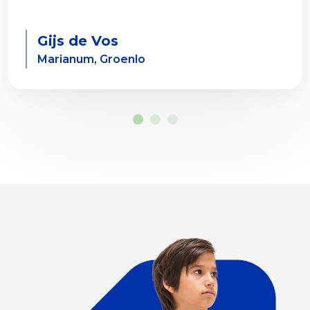
Gijs de Vos
Marianum, Groenlo