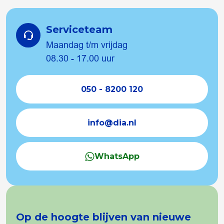
Serviceteam
Maandag t/m vrijdag
08.30 - 17.00 uur
050 - 8200 120
info@dia.nl
WhatsApp
Op de hoogte blijven van nieuwe