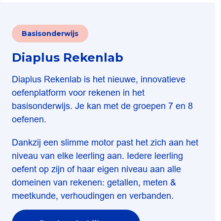
Basisonderwijs
Diaplus Rekenlab
Diaplus Rekenlab is het nieuwe, innovatieve
oefenplatform voor rekenen in het
basisonderwijs. Je kan met de groepen 7 en 8
oefenen.
Dankzij een slimme motor past het zich aan het
niveau van elke leerling aan. Iedere leerling
oefent op zijn of haar eigen niveau aan alle
domeinen van rekenen: getallen, meten &
meetkunde, verhoudingen en verbanden.