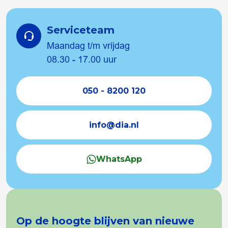
Serviceteam
Maandag t/m vrijdag
08.30 - 17.00 uur
050 - 8200 120
info@dia.nl
WhatsApp
Op de hoogte blijven van nieuwe