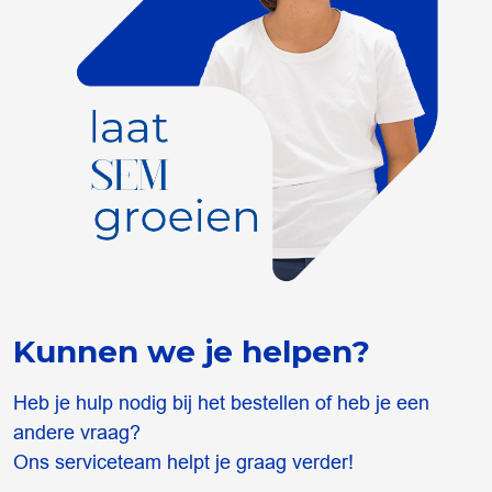
Kunnen we je helpen?
Heb je hulp nodig bij het bestellen of heb je een
andere vraag?
Ons serviceteam helpt je graag verder!