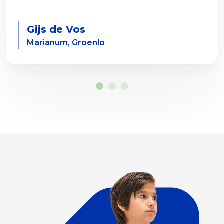
Gijs de Vos
Marianum, Groenlo