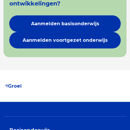
ontwikkelingen?
Aanmelden basisonderwijs
Aanmelden voortgezet onderwijs
Groei