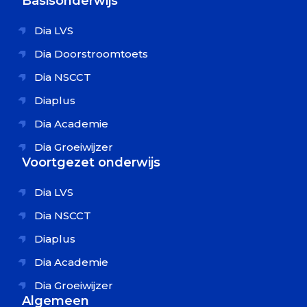
Basisonderwijs
Dia LVS
Dia Doorstroomtoets
Dia NSCCT
Diaplus
Dia Academie
Dia Groeiwijzer
Voortgezet onderwijs
Dia LVS
Dia NSCCT
Diaplus
Dia Academie
Dia Groeiwijzer
Algemeen