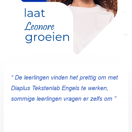
“ De leerlingen vinden het prettig om met
Diaplus Tekstenlab Engels te werken,
sommige leerlingen vragen er zelfs om ”