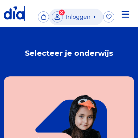
Inloggen
Selecteer je onderwijs