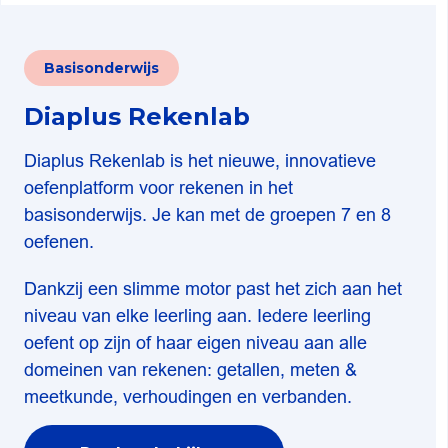
Basisonderwijs
Diaplus Rekenlab
Diaplus Rekenlab is het nieuwe, innovatieve
oefenplatform voor rekenen in het
basisonderwijs. Je kan met de groepen 7 en 8
oefenen.
Dankzij een slimme motor past het zich aan het
niveau van elke leerling aan. Iedere leerling
oefent op zijn of haar eigen niveau aan alle
domeinen van rekenen: getallen, meten &
meetkunde, verhoudingen en verbanden.