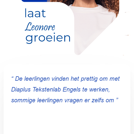
“ De leerlingen vinden het prettig om met
Diaplus Tekstenlab Engels te werken,
sommige leerlingen vragen er zelfs om ”