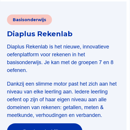
Basisonderwijs
Diaplus Rekenlab
Diaplus Rekenlab is het nieuwe, innovatieve
oefenplatform voor rekenen in het
basisonderwijs. Je kan met de groepen 7 en 8
oefenen.
Dankzij een slimme motor past het zich aan het
niveau van elke leerling aan. Iedere leerling
oefent op zijn of haar eigen niveau aan alle
domeinen van rekenen: getallen, meten &
meetkunde, verhoudingen en verbanden.