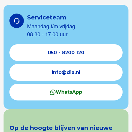
Serviceteam
Maandag t/m vrijdag
08.30 - 17.00 uur
050 - 8200 120
info@dia.nl
WhatsApp
Op de hoogte blijven van nieuwe