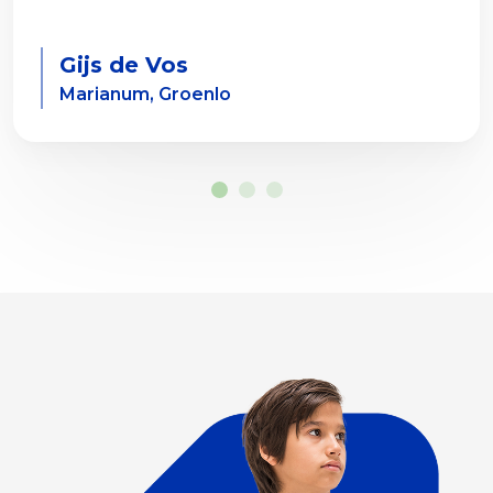
Gijs de Vos
Marianum, Groenlo