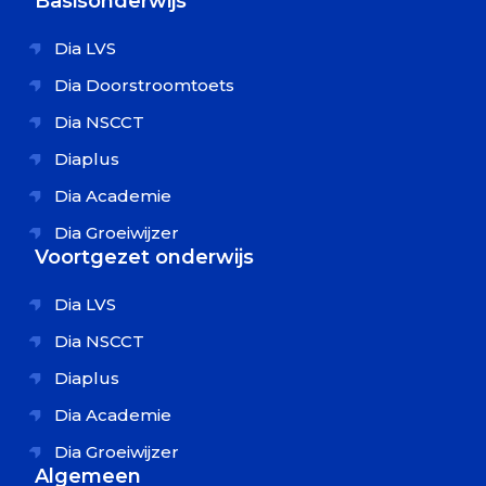
Basisonderwijs
Dia LVS
Dia Doorstroomtoets
Dia NSCCT
Diaplus
Dia Academie
Dia Groeiwijzer
Voortgezet onderwijs
Dia LVS
Dia NSCCT
Diaplus
Dia Academie
Dia Groeiwijzer
Algemeen