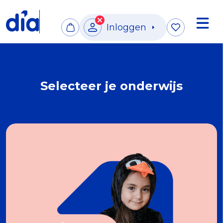
Inloggen
Selecteer je onderwijs