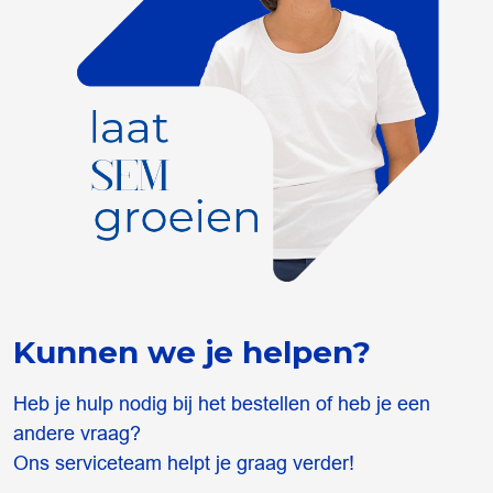
Kunnen we je helpen?
Heb je hulp nodig bij het bestellen of heb je een
andere vraag?
Ons serviceteam helpt je graag verder!