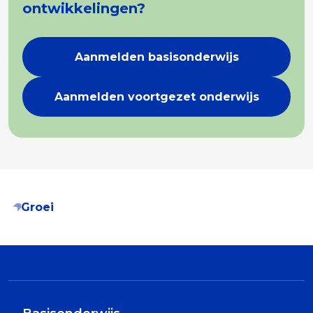
ontwikkelingen?
Aanmelden basisonderwijs
Aanmelden voortgezet onderwijs
Groei